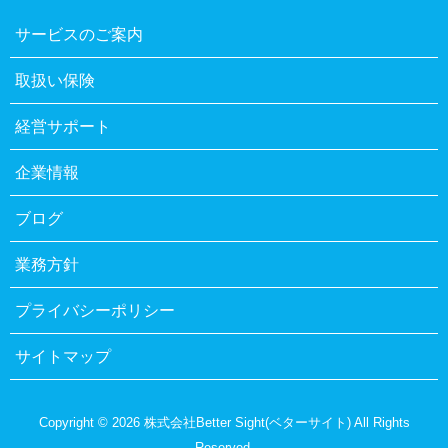
サービスのご案内
取扱い保険
経営サポート
企業情報
ブログ
業務方針
プライバシーポリシー
サイトマップ
Copyright © 2026 株式会社Better Sight(ベターサイト) All Rights
Reserved.