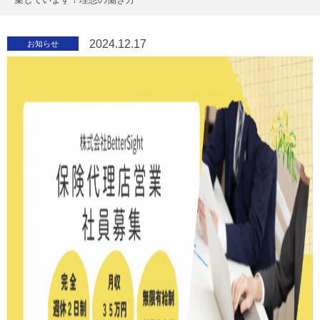
2024.12.17
お知らせ