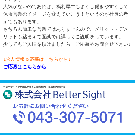
人気がないのであれば、福利厚生もよくし働きやすくして
保険営業のイメージを変えていこう！というのが社長の考
えでもあります。
もちろん簡単な営業ではありませんので、メリット・デメ
リットも踏まえて面談では詳しくご説明をしています。
少しでもご興味を頂けましたら、ご応募やお問合せ下さい♪
↓求人情報＆応募はこちらから↓
ご応募はこちらから
ベターサイト | 千葉県千葉市の損害保険・生命保険代理店