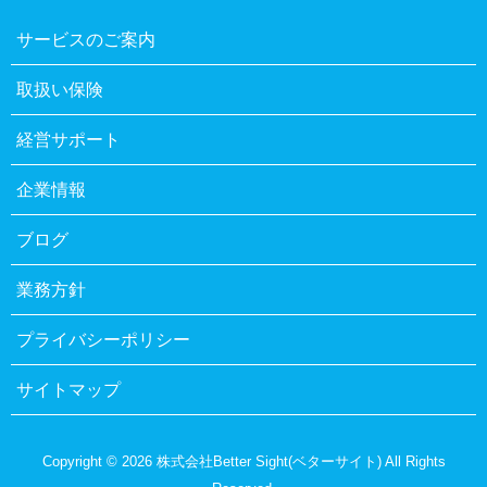
サービスのご案内
取扱い保険
経営サポート
企業情報
ブログ
業務方針
プライバシーポリシー
サイトマップ
Copyright © 2026 株式会社Better Sight(ベターサイト) All Rights