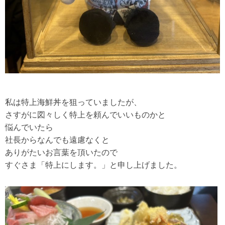
私は特上海鮮丼を狙っていましたが、
さすがに図々しく特上を頼んでいいものかと
悩んでいたら
社長からなんでも遠慮なくと
ありがたいお言葉を頂いたので
すぐさま「特上にします。」と申し上げました。