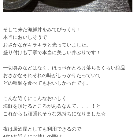
そして来た海鮮丼をみてびっくり！
本当においしそうで
おさかながキラキラと光っていました。
盛り付けも丁寧で本当に美しい丼ぶりです！
一切臭みなどはなく、ほっぺがとろけ落ちるくらい絶品
おさかなそれぞれの味がしっかりたっていて
どの種類を食べてもおいしかったです。
こんな近くにこんなおいしく
海鮮を頂けるところがあるなんて、、、！と
これからも頑張れそうな気持ちになりました☆
夜は居酒屋としても利用できるので
ぜひお近くにお越しの際は