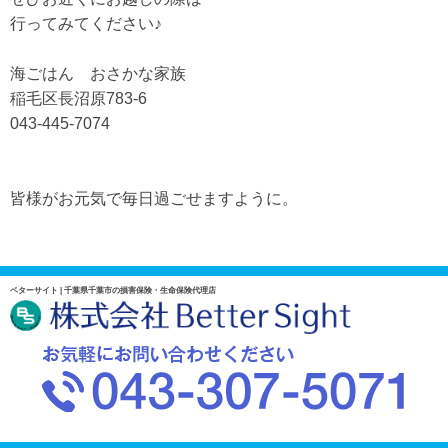
行ってみてください♪
海ごはん おさかな家族
稲毛区長沼原783-6
043-445-7074
皆様がお元気で毎日過ごせますように。
ベターサイト | 千葉県千葉市の損害保険・生命保険代理店