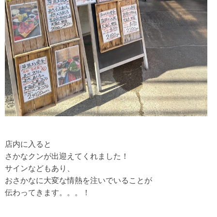
店内に入ると
さかなクンが出迎えてくれました！
サインなどもあり、
おさかなに大変な情熱を注いでいることが
伝わってきます。。。！